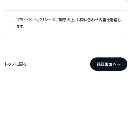
プライバシーポリシー
に同意の上、お問い合わせ内容を送信し
ます。
トップに戻る
確認画面へ