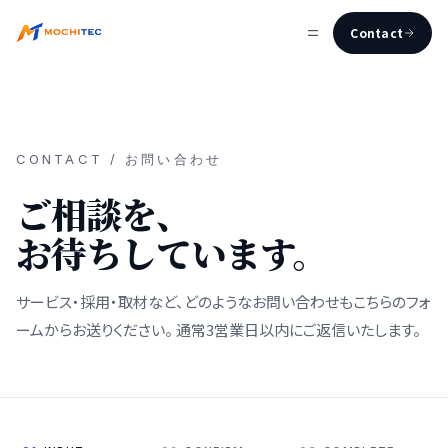
Contact
CONTACT / お問い合わせ
ご相談を、
お待ちしています。
サービス・採用・取材など、どのようなお問い合わせもこちらのフォ
ームからお送りください。 通常3営業日以内にご返信いたします。