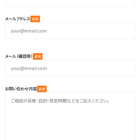
メールアドレス
必須
メール（確認用）
必須
お問い合わせ内容
必須