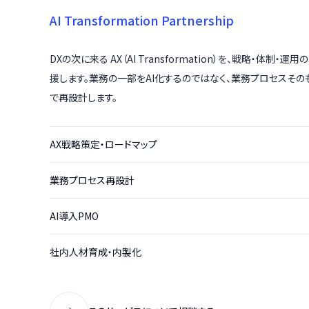
AI Transformation Partnership
DXの次に来る AX（AI Transformation）を、戦略・体制・運
援します。業務の一部をAI化するのではなく、業務プロセスその
で再設計します。
AX戦略策定・ロードマップ
業務プロセス再設計
AI導入PMO
社内人材育成・内製化