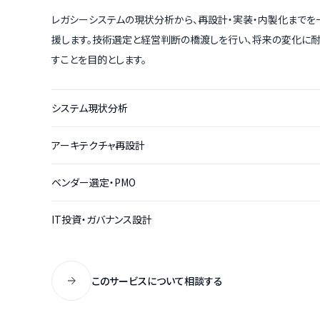
レガシーシステムの現状分析から、再設計・実装・内製化までを
援します。技術選定と経営判断の橋渡しを行い、将来の変化に
すことを目的とします。
システム現状分析
アーキテクチャ再設計
ベンダー選定・PMO
IT投資・ガバナンス設計
このサービスについて相談する